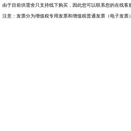
由于目前供需舍只支持线下购买，因此您可以联系您的在线客
注意：发票分为增值税专用发票和增值税普通发票（电子发票