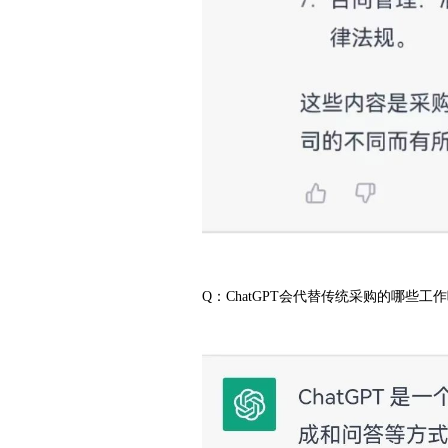
Q：ChatGPT会代替传统采购的哪些工