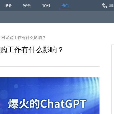
动态
服务
安全
案例
188
GPT对采购工作有什么影响？
对采购工作有什么影响？