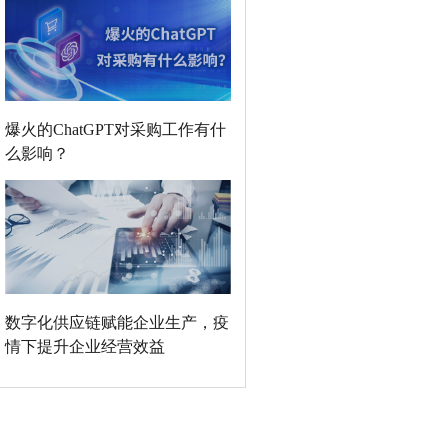
爆火的ChatGPT对采购工作有什
么影响？
数字化供应链赋能企业生产，疫
情下提升企业经营效益