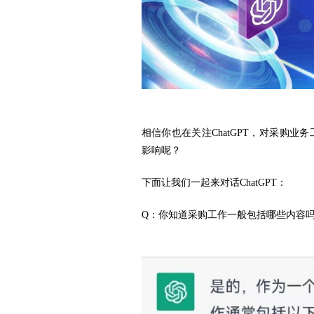
相信你也在关注
ChatGPT
，对采购业务
影响呢？
下面让我们一起来对话ChatGPT：
Q：你知道采购工作一般包括哪些内容