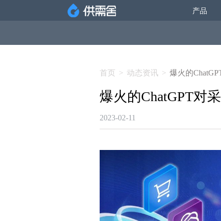
产品
首页
>
动态资讯
>
爆火的Chat
爆火的ChatGPT
2023-02-11