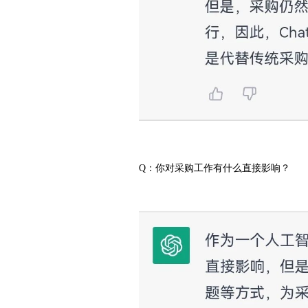
Q：你对采购工作有什么直接影响？