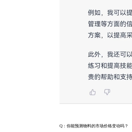
Q：你能预测物料的市场价格变动吗？